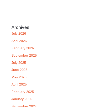
Archives
July 2026
April 2026
February 2026
September 2025
July 2025
June 2025
May 2025
April 2025
February 2025
January 2025
September 2024