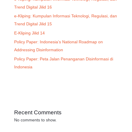
Trend Digital Jilid 16
e-Kliping: Kumpulan Informasi Teknologi, Regulasi, dan
Trend Digital Jilid 15
E-Kliping Jilid 14
Policy Paper: Indonesia’s National Roadmap on
Addressing Disinformation
Policy Paper: Peta Jalan Penanganan Disinformasi di
Indonesia
Recent Comments
No comments to show.