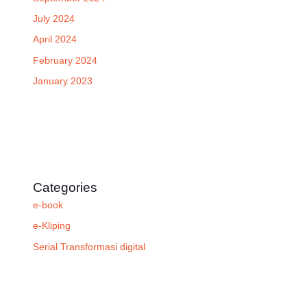
July 2024
April 2024
February 2024
January 2023
Categories
e-book
e-Kliping
Serial Transformasi digital